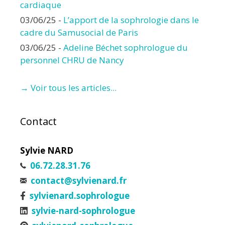
cardiaque
03/06/25
-
L’apport de la sophrologie dans le
cadre du Samusocial de Paris
03/06/25
-
Adeline Béchet sophrologue du
personnel CHRU de Nancy
→ Voir tous les articles...
Contact
Sylvie NARD
06.72.28.31.76
contact@sylvienard.fr
sylvienard.sophrologue
sylvie-nard-sophrologue