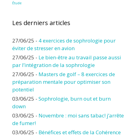
Étude
Les derniers articles
27/06/25
-
4 exercices de sophrologie pour
éviter de stresser en avion
27/06/25
-
Le bien-être au travail passe aussi
par l’intégration de la sophrologie
27/06/25
-
Masters de golf – 8 exercices de
préparation mentale pour optimiser son
potentiel
03/06/25
-
Sophrologie, burn out et burn
down
03/06/25
-
Novembre : moi sans tabac! j’arrête
de fumer!
03/06/25
-
Bénéfices et effets de la Cohérence