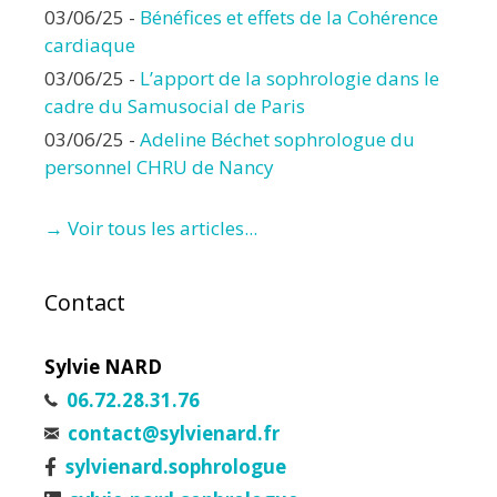
03/06/25
-
Bénéfices et effets de la Cohérence
cardiaque
03/06/25
-
L’apport de la sophrologie dans le
cadre du Samusocial de Paris
03/06/25
-
Adeline Béchet sophrologue du
personnel CHRU de Nancy
→ Voir tous les articles...
Contact
Sylvie NARD
06.72.28.31.76
contact@sylvienard.fr
sylvienard.sophrologue