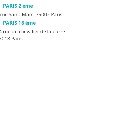
PARIS 2 ème
 rue Saint-Marc, 75002 Paris
PARIS 18 ème
4 rue du chevalier de la barre
5018 Paris