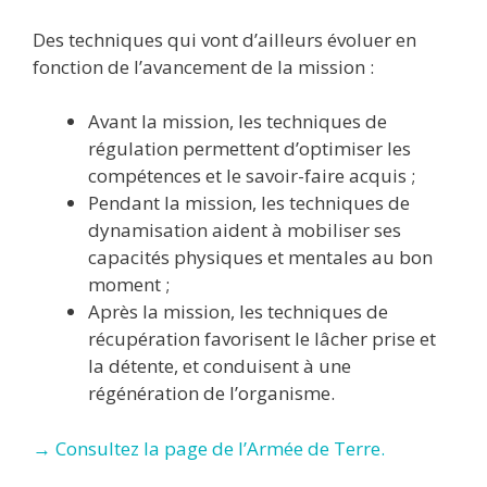
Des techniques qui vont d’ailleurs évoluer en
fonction de l’avancement de la mission :
Avant la mission, les techniques de
régulation permettent d’optimiser les
compétences et le savoir-faire acquis ;
Pendant la mission, les techniques de
dynamisation aident à mobiliser ses
capacités physiques et mentales au bon
moment ;
Après la mission, les techniques de
récupération favorisent le lâcher prise et
la détente, et conduisent à une
régénération de l’organisme.
→ Consultez la page de l’Armée de Terre.