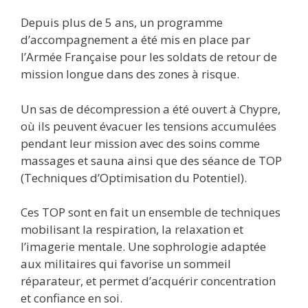
Depuis plus de 5 ans, un programme
d’accompagnement a été mis en place par
l’Armée Française pour les soldats de retour de
mission longue dans des zones à risque.
Un sas de décompression a été ouvert à Chypre,
où ils peuvent évacuer les tensions accumulées
pendant leur mission avec des soins comme
massages et sauna ainsi que des séance de TOP
(Techniques d’Optimisation du Potentiel).
Ces TOP sont en fait un ensemble de techniques
mobilisant la respiration, la relaxation et
l’imagerie mentale. Une sophrologie adaptée
aux militaires qui favorise un sommeil
réparateur, et permet d’acquérir concentration
et confiance en soi.