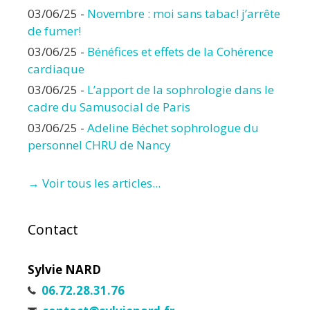
03/06/25
-
Novembre : moi sans tabac! j’arrête
de fumer!
03/06/25
-
Bénéfices et effets de la Cohérence
cardiaque
03/06/25
-
L’apport de la sophrologie dans le
cadre du Samusocial de Paris
03/06/25
-
Adeline Béchet sophrologue du
personnel CHRU de Nancy
→ Voir tous les articles...
Contact
Sylvie NARD
06.72.28.31.76