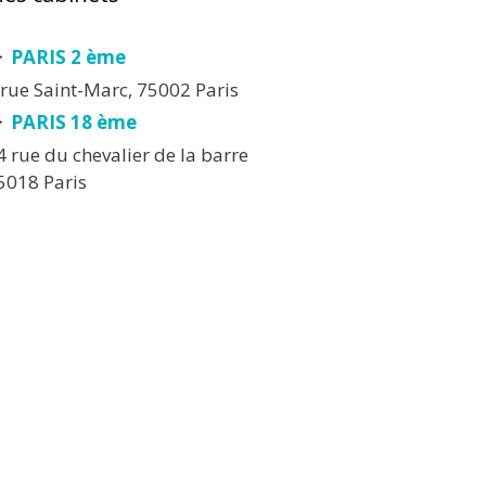
PARIS 2 ème
 rue Saint-Marc, 75002 Paris
PARIS 18 ème
4 rue du chevalier de la barre
5018 Paris