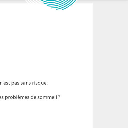
’est pas sans risque.
les problèmes de sommeil ?