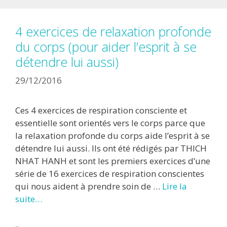
4 exercices de relaxation profonde
du corps (pour aider l’esprit à se
détendre lui aussi)
29/12/2016
Ces 4 exercices de respiration consciente et
essentielle sont orientés vers le corps parce que
la relaxation profonde du corps aide l’esprit à se
détendre lui aussi. Ils ont été rédigés par THICH
NHAT HANH et sont les premiers exercices d’une
série de 16 exercices de respiration conscientes
qui nous aident à prendre soin de …
Lire la
suite…