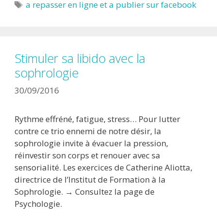
Étiquettes
a repasser en ligne et a publier sur facebook
Stimuler sa libido avec la
sophrologie
30/09/2016
Rythme effréné, fatigue, stress… Pour lutter
contre ce trio ennemi de notre désir, la
sophrologie invite à évacuer la pression,
réinvestir son corps et renouer avec sa
sensorialité. Les exercices de Catherine Aliotta,
directrice de l’Institut de Formation à la
Sophrologie. → Consultez la page de
Psychologie.