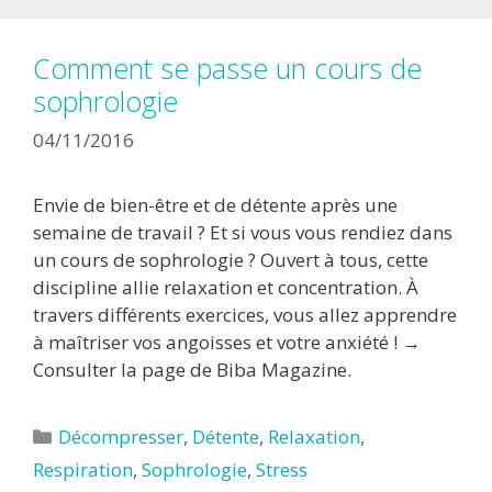
Comment se passe un cours de
sophrologie
04/11/2016
Envie de bien-être et de détente après une
semaine de travail ? Et si vous vous rendiez dans
un cours de sophrologie ? Ouvert à tous, cette
discipline allie relaxation et concentration. À
travers différents exercices, vous allez apprendre
à maîtriser vos angoisses et votre anxiété ! →
Consulter la page de Biba Magazine.
Catégories
Décompresser
,
Détente
,
Relaxation
,
Respiration
,
Sophrologie
,
Stress