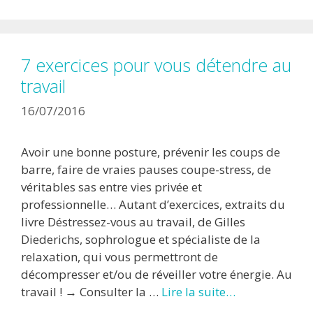
7 exercices pour vous détendre au
travail
16/07/2016
Avoir une bonne posture, prévenir les coups de
barre, faire de vraies pauses coupe-stress, de
véritables sas entre vies privée et
professionnelle… Autant d’exercices, extraits du
livre Déstressez-vous au travail, de Gilles
Diederichs, sophrologue et spécialiste de la
relaxation, qui vous permettront de
décompresser et/ou de réveiller votre énergie. Au
travail ! → Consulter la …
Lire la suite…