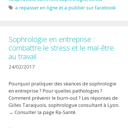
Étiquettes
a repasser en ligne et a publier sur facebook
Sophrologie en entreprise :
combattre le stress et le mal-être
au travail
24/02/2017
Pourquoi pratiquer des séances de sophrologie
en entreprise ? Pour quelles pathologies ?
Comment prévenir le burn-out ? Les réponses de
Gilles Taraquois, sophrologue consultant à Lyon.
→ Consulter la page Ra-Santé.