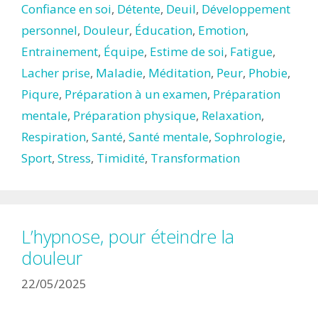
Confiance en soi
,
Détente
,
Deuil
,
Développement
personnel
,
Douleur
,
Éducation
,
Emotion
,
Entrainement
,
Équipe
,
Estime de soi
,
Fatigue
,
Lacher prise
,
Maladie
,
Méditation
,
Peur
,
Phobie
,
Piqure
,
Préparation à un examen
,
Préparation
mentale
,
Préparation physique
,
Relaxation
,
Respiration
,
Santé
,
Santé mentale
,
Sophrologie
,
Sport
,
Stress
,
Timidité
,
Transformation
L’hypnose, pour éteindre la
douleur
22/05/2025