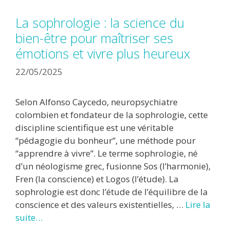
La sophrologie : la science du
bien-être pour maîtriser ses
émotions et vivre plus heureux
22/05/2025
Selon Alfonso Caycedo, neuropsychiatre
colombien et fondateur de la sophrologie, cette
discipline scientifique est une véritable
“pédagogie du bonheur”, une méthode pour
“apprendre à vivre”. Le terme sophrologie, né
d’un néologisme grec, fusionne Sos (l’harmonie),
Fren (la conscience) et Logos (l’étude). La
sophrologie est donc l’étude de l’équilibre de la
conscience et des valeurs existentielles, …
Lire la
suite…