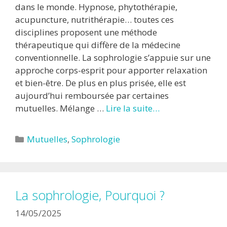
dans le monde. Hypnose, phytothérapie,
acupuncture, nutrithérapie… toutes ces
disciplines proposent une méthode
thérapeutique qui diffère de la médecine
conventionnelle. La sophrologie s’appuie sur une
approche corps-esprit pour apporter relaxation
et bien-être. De plus en plus prisée, elle est
aujourd’hui remboursée par certaines
mutuelles. Mélange …
Lire la suite…
Catégories
Mutuelles
,
Sophrologie
La sophrologie, Pourquoi ?
14/05/2025