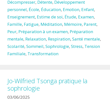
Décompresser
,
Détente
,
Développement
personnel
,
École
,
Éducation
,
Emotion
,
Enfant
,
Enseignement
,
Estime de soi
,
Étude
,
Examen
,
Famille
,
Fatigue
,
Méditation
,
Mémoire
,
Parent
,
Peur
,
Préparation à un examen
,
Préparation
mentale
,
Relaxation
,
Respiration
,
Santé mentale
,
Scolarité
,
Sommeil
,
Sophrologie
,
Stress
,
Tension
Familiale
,
Transformation
Jo-Wilfried Tsonga pratique la
sophrologie
03/06/2025