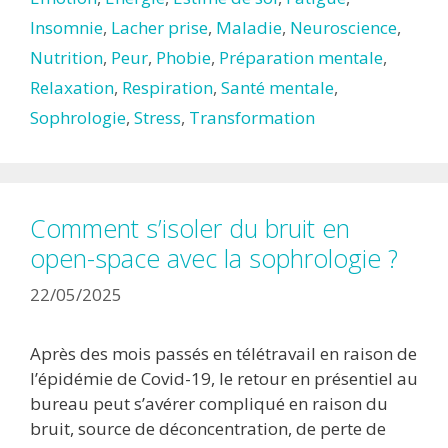
Insomnie
,
Lacher prise
,
Maladie
,
Neuroscience
,
Nutrition
,
Peur
,
Phobie
,
Préparation mentale
,
Relaxation
,
Respiration
,
Santé mentale
,
Sophrologie
,
Stress
,
Transformation
Comment s’isoler du bruit en
open-space avec la sophrologie ?
22/05/2025
Après des mois passés en télétravail en raison de
l’épidémie de Covid-19, le retour en présentiel au
bureau peut s’avérer compliqué en raison du
bruit, source de déconcentration, de perte de