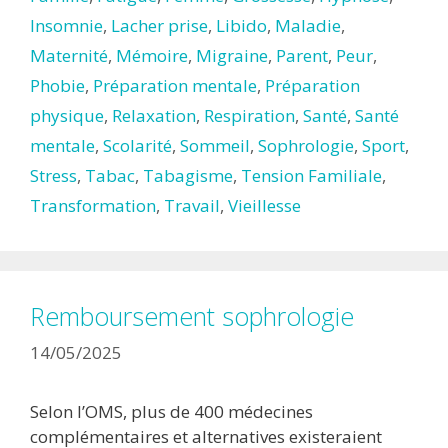
Insomnie
,
Lacher prise
,
Libido
,
Maladie
,
Maternité
,
Mémoire
,
Migraine
,
Parent
,
Peur
,
Phobie
,
Préparation mentale
,
Préparation
physique
,
Relaxation
,
Respiration
,
Santé
,
Santé
mentale
,
Scolarité
,
Sommeil
,
Sophrologie
,
Sport
,
Stress
,
Tabac
,
Tabagisme
,
Tension Familiale
,
Transformation
,
Travail
,
Vieillesse
Remboursement sophrologie
14/05/2025
Selon l’OMS, plus de 400 médecines
complémentaires et alternatives existeraient