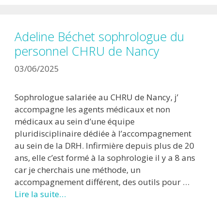
Adeline Béchet sophrologue du
personnel CHRU de Nancy
03/06/2025
Sophrologue salariée au CHRU de Nancy, j’
accompagne les agents médicaux et non
médicaux au sein d’une équipe
pluridisciplinaire dédiée à l’accompagnement
au sein de la DRH. Infirmière depuis plus de 20
ans, elle c’est formé à la sophrologie il y a 8 ans
car je cherchais une méthode, un
accompagnement différent, des outils pour …
Lire la suite…