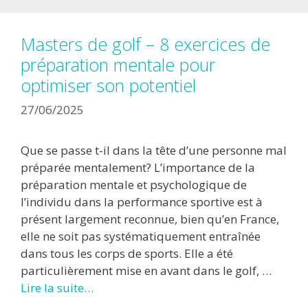
Masters de golf – 8 exercices de
préparation mentale pour
optimiser son potentiel
27/06/2025
Que se passe t-il dans la tête d’une personne mal
préparée mentalement? L’importance de la
préparation mentale et psychologique de
l’individu dans la performance sportive est à
présent largement reconnue, bien qu’en France,
elle ne soit pas systématiquement entraînée
dans tous les corps de sports. Elle a été
particulièrement mise en avant dans le golf, …
Lire la suite…